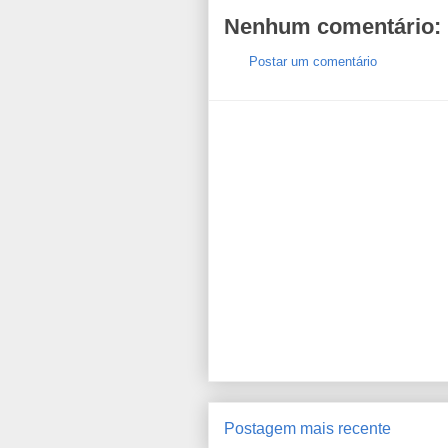
Nenhum comentário:
Postar um comentário
Postagem mais recente