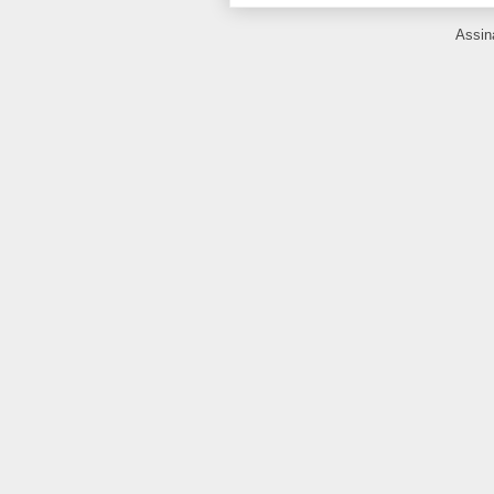
Assin