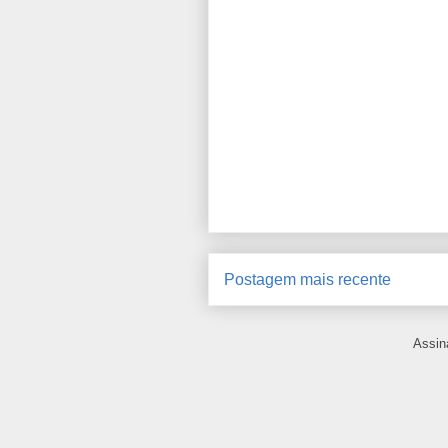
Postagem mais recente
Assin